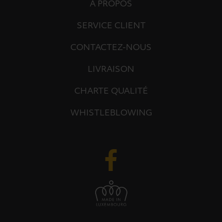
À PROPOS
SERVICE CLIENT
CONTACTEZ-NOUS
LIVRAISON
CHARTE QUALITÉ
WHISTLEBLOWING