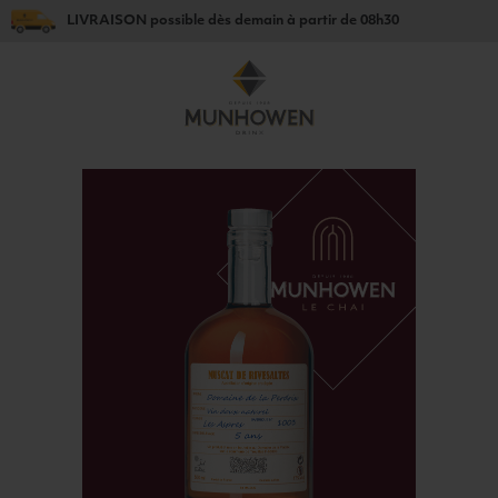
LIVRAISON
possible dès
demain
à partir de
08h30