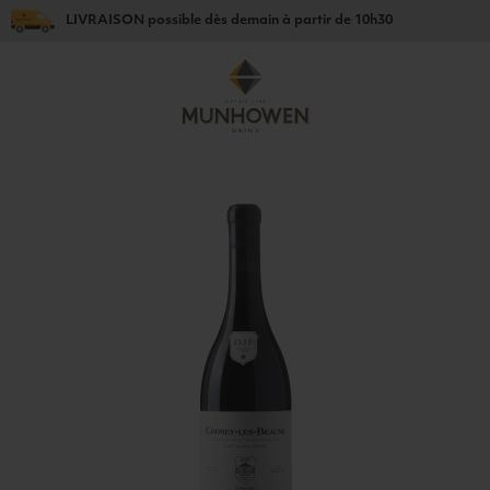
LIVRAISON
possible dès
demain
à partir de
10h30