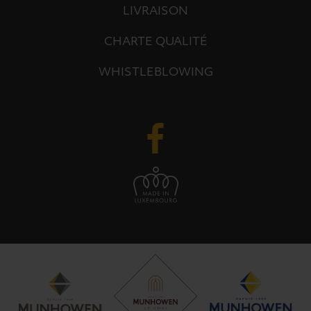
LIVRAISON
CHARTE QUALITÉ
WHISTLEBLOWING