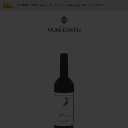
LIVRAISON
possible dès
demain
à partir de
10h30