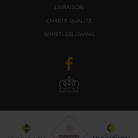
LIVRAISON
CHARTE QUALITÉ
WHISTLEBLOWING