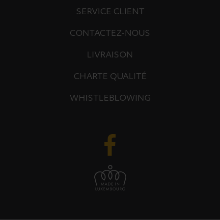
SERVICE CLIENT
CONTACTEZ-NOUS
LIVRAISON
CHARTE QUALITÉ
WHISTLEBLOWING