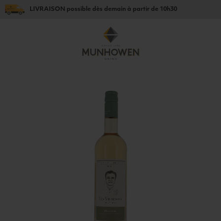
LIVRAISON
possible dès
demain
à partir de
10h30