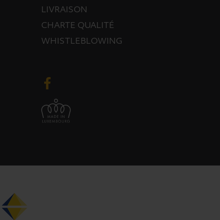
LIVRAISON
CHARTE QUALITÉ
WHISTLEBLOWING