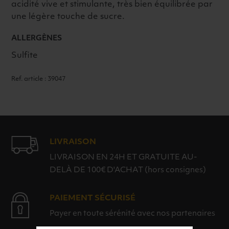
acidité vive et stimulante, très bien équilibrée par
une légère touche de sucre.
ALLERGÈNES
Sulfite
Ref. article : 39047
LIVRAISON
LIVRAISON EN 24H ET GRATUITE AU-
DELÀ DE 100€ D'ACHAT (hors consignes)
PAIEMENT SÉCURISÉ
Payer en toute sérénité avec nos partenaires