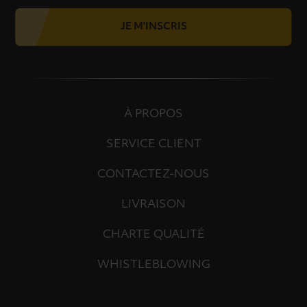
JE M'INSCRIS
À PROPOS
SERVICE CLIENT
CONTACTEZ-NOUS
LIVRAISON
CHARTE QUALITÉ
WHISTLEBLOWING