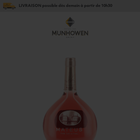
LIVRAISON
possible dès
demain
à partir de
10h30