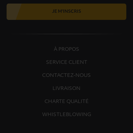
JE M'INSCRIS
À PROPOS
SERVICE CLIENT
CONTACTEZ-NOUS
LIVRAISON
CHARTE QUALITÉ
WHISTLEBLOWING