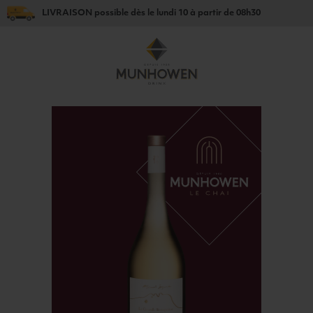
LIVRAISON
possible dès le
lundi 10
à partir de
08h30