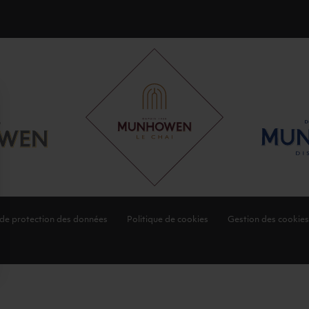
 de protection des données
Politique de cookies
Gestion des cookies