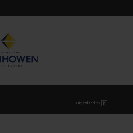
Digitalised by