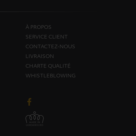
À PROPOS
SERVICE CLIENT
CONTACTEZ-NOUS
LIVRAISON
CHARTE QUALITÉ
WHISTLEBLOWING