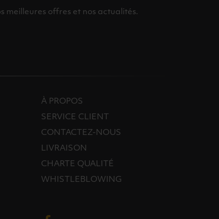
meilleures offres et nos actualités.
À PROPOS
SERVICE CLIENT
CONTACTEZ-NOUS
LIVRAISON
CHARTE QUALITÉ
WHISTLEBLOWING