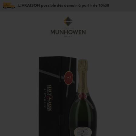
LIVRAISON
possible dès
demain
à partir de
10h30