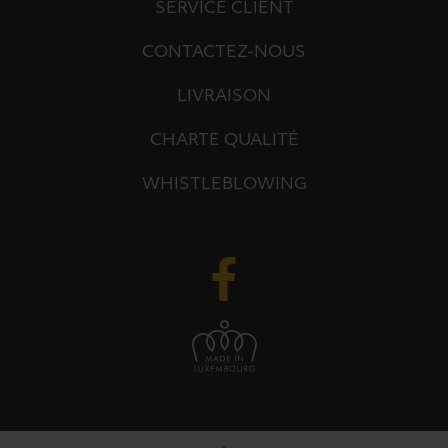
SERVICE CLIENT
CONTACTEZ-NOUS
LIVRAISON
CHARTE QUALITÉ
WHISTLEBLOWING