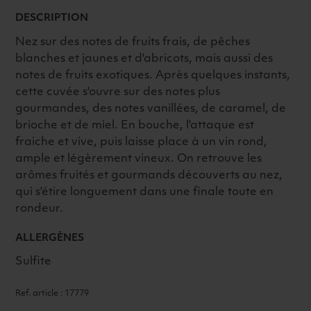
DESCRIPTION
Nez sur des notes de fruits frais, de pêches
blanches et jaunes et d'abricots, mais aussi des
notes de fruits exotiques. Après quelques instants,
cette cuvée s'ouvre sur des notes plus
gourmandes, des notes vanillées, de caramel, de
brioche et de miel. En bouche, l'attaque est
fraiche et vive, puis laisse place à un vin rond,
ample et légèrement vineux. On retrouve les
arômes fruités et gourmands découverts au nez,
qui s'étire longuement dans une finale toute en
rondeur.
ALLERGÈNES
Sulfite
Ref. article : 17779