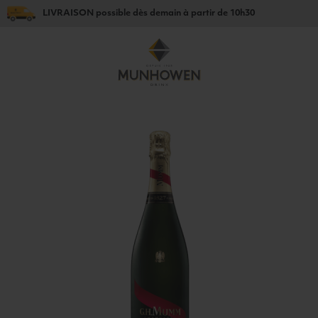
LIVRAISON
possible dès
demain
à partir de
10h30