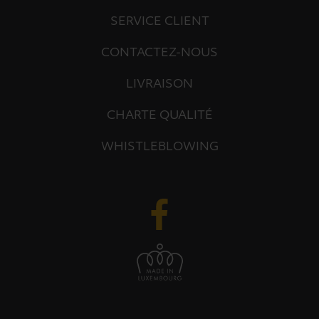
SERVICE CLIENT
CONTACTEZ-NOUS
LIVRAISON
CHARTE QUALITÉ
WHISTLEBLOWING