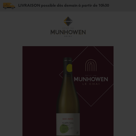
LIVRAISON
possible dès
demain
à partir de
10h30