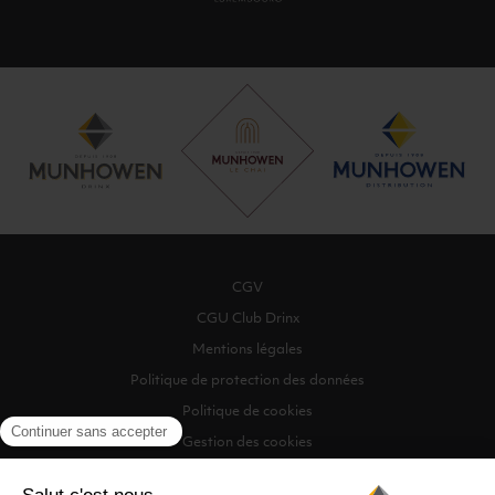
CGV
CGU Club Drinx
Mentions légales
Politique de protection des données
Politique de cookies
Gestion des cookies