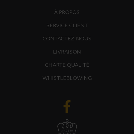
À PROPOS
SERVICE CLIENT
CONTACTEZ-NOUS
LIVRAISON
CHARTE QUALITÉ
WHISTLEBLOWING