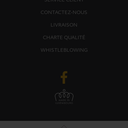
SERVICE CLIENT
CONTACTEZ-NOUS
LIVRAISON
CHARTE QUALITÉ
WHISTLEBLOWING