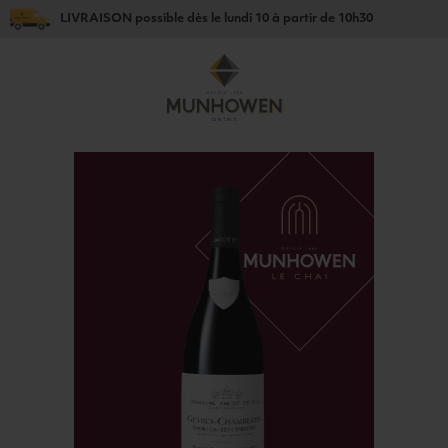
LIVRAISON
possible dès le
lundi 10
à partir de
10h30