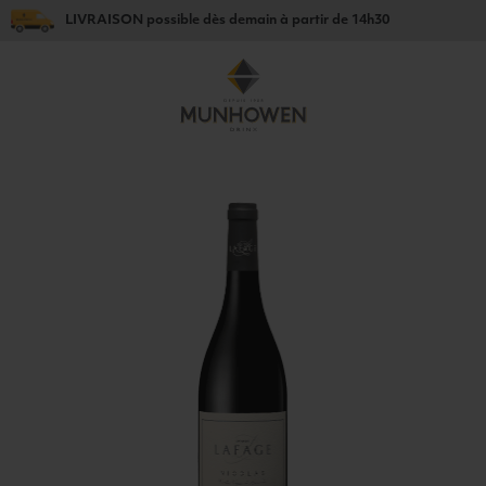
LIVRAISON
possible dès
demain
à partir de
14h30