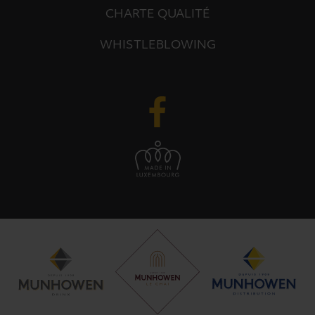
CHARTE QUALITÉ
WHISTLEBLOWING