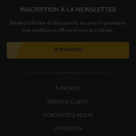
INSCRIPTION À LA NEWSLETTER
Restez informé et découvrez en avant-première
nos meilleures offres et nos actualités.
JE M'INSCRIS
À PROPOS
SERVICE CLIENT
CONTACTEZ-NOUS
LIVRAISON