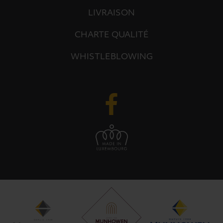
LIVRAISON
CHARTE QUALITÉ
WHISTLEBLOWING