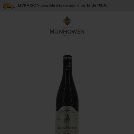
LIVRAISON
possible dès
demain
à partir de
10h30