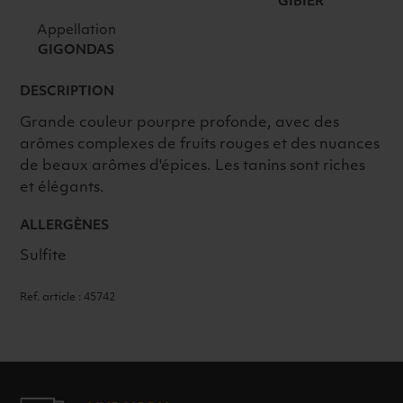
GIBIER
Appellation
GIGONDAS
DESCRIPTION
Grande couleur pourpre profonde, avec des
arômes complexes de fruits rouges et des nuances
de beaux arômes d'épices. Les tanins sont riches
et élégants.
ALLERGÈNES
Sulfite
Ref. article : 45742