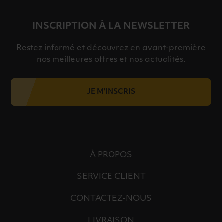
INSCRIPTION À LA NEWSLETTER
Restez informé et découvrez en avant-première
nos meilleures offres et nos actualités.
JE M'INSCRIS
À PROPOS
SERVICE CLIENT
CONTACTEZ-NOUS
LIVRAISON