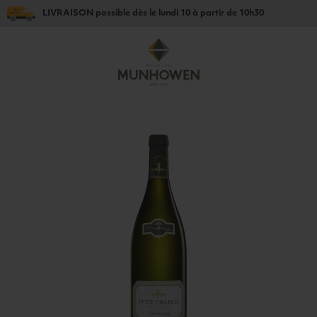
LIVRAISON
possible dès le
lundi 10
à partir de
10h30