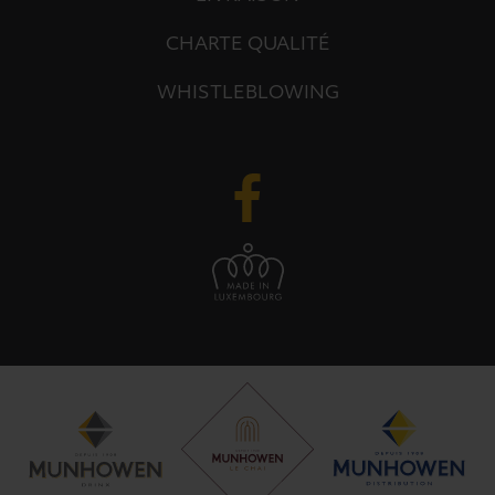
CHARTE QUALITÉ
WHISTLEBLOWING