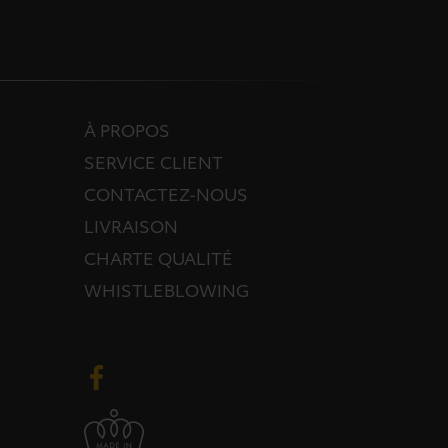
À PROPOS
SERVICE CLIENT
CONTACTEZ-NOUS
LIVRAISON
CHARTE QUALITÉ
WHISTLEBLOWING