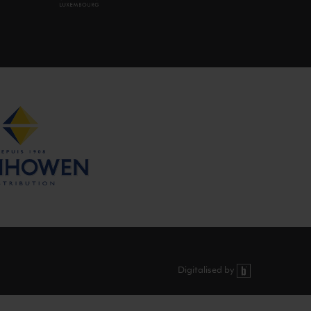
Digitalised by