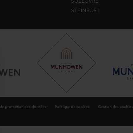
SOLEUVRE
STEINFORT
 de protection des données
Politique de cookies
Gestion des cookies