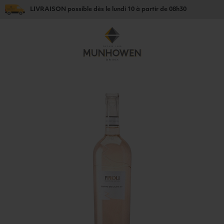
LIVRAISON
possible dès le
lundi 10
à partir de
08h30