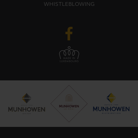
WHISTLEBLOWING