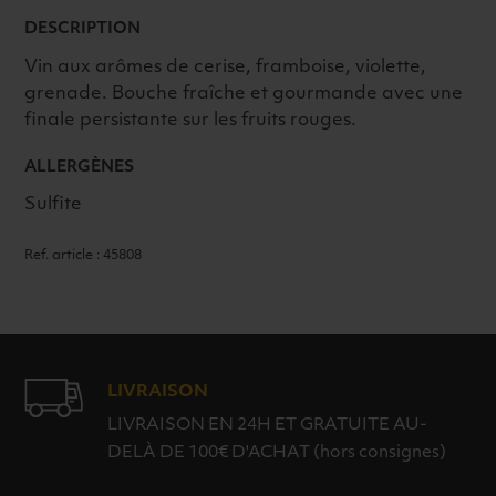
DESCRIPTION
Vin aux arômes de cerise, framboise, violette,
grenade. Bouche fraîche et gourmande avec une
finale persistante sur les fruits rouges.
ALLERGÈNES
Sulfite
Ref. article : 45808
LIVRAISON
LIVRAISON EN 24H ET GRATUITE AU-
DELÀ DE 100€ D'ACHAT (hors consignes)