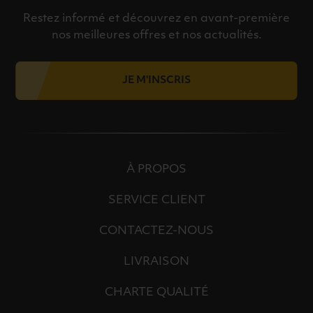
Restez informé et découvrez en avant-première
nos meilleures offres et nos actualités.
JE M'INSCRIS
À PROPOS
SERVICE CLIENT
CONTACTEZ-NOUS
LIVRAISON
CHARTE QUALITÉ