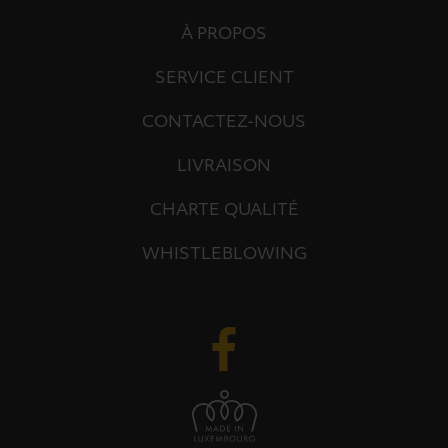
À PROPOS
SERVICE CLIENT
CONTACTEZ-NOUS
LIVRAISON
CHARTE QUALITÉ
WHISTLEBLOWING