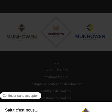
CGV
CGU Club Drinx
Mentions légales
Politique de protection des données
Politique de cookies
Gestion des cookies