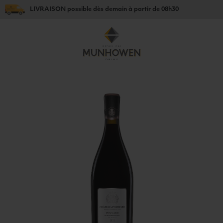
LIVRAISON
possible dès
demain
à partir de
08h30