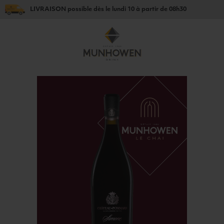
LIVRAISON
possible dès le
lundi 10
à partir de
08h30