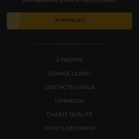
nos meilleures offres et nos actualités.
JE M'INSCRIS
À PROPOS
SERVICE CLIENT
CONTACTEZ-NOUS
LIVRAISON
CHARTE QUALITÉ
WHISTLEBLOWING