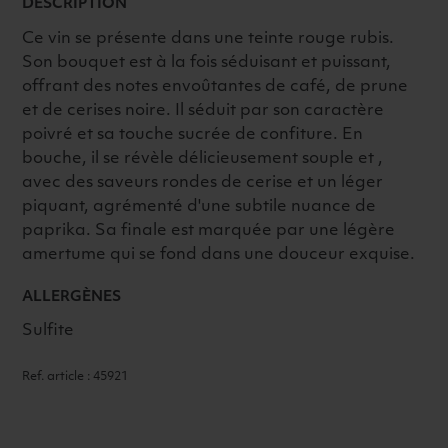
DESCRIPTION
Ce vin se présente dans une teinte rouge rubis.
Son bouquet est à la fois séduisant et puissant,
offrant des notes envoûtantes de café, de prune
et de cerises noire. Il séduit par son caractère
poivré et sa touche sucrée de confiture. En
bouche, il se révèle délicieusement souple et ,
avec des saveurs rondes de cerise et un léger
piquant, agrémenté d'une subtile nuance de
paprika. Sa finale est marquée par une légère
amertume qui se fond dans une douceur exquise.
ALLERGÈNES
Sulfite
Ref. article : 45921