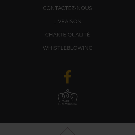
CONTACTEZ-NOUS
LIVRAISON
CHARTE QUALITÉ
WHISTLEBLOWING