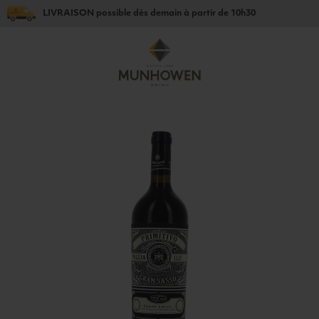
LIVRAISON
possible dès
demain
à partir de
10h30