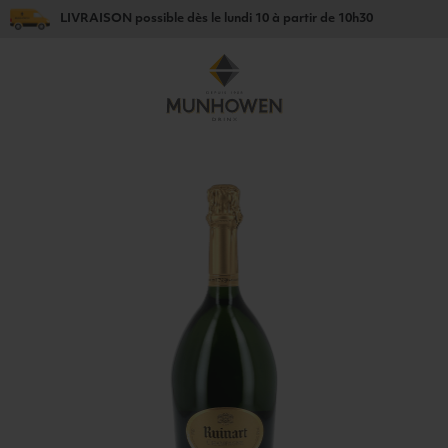
LIVRAISON
possible dès le
lundi 10
à partir de
10h30