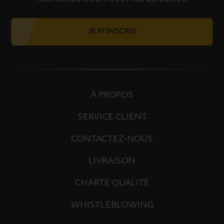
JE M'INSCRIS
À PROPOS
SERVICE CLIENT
CONTACTEZ-NOUS
LIVRAISON
CHARTE QUALITÉ
WHISTLEBLOWING