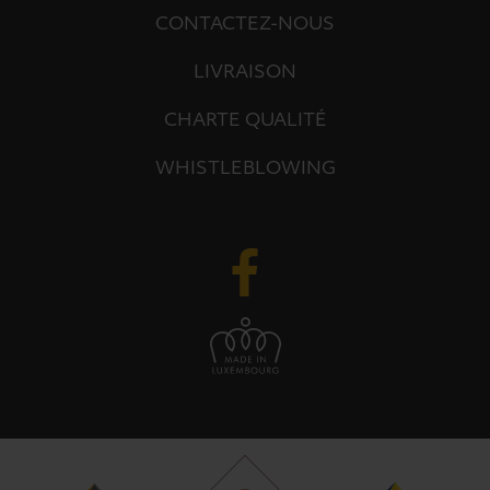
CONTACTEZ-NOUS
LIVRAISON
CHARTE QUALITÉ
WHISTLEBLOWING