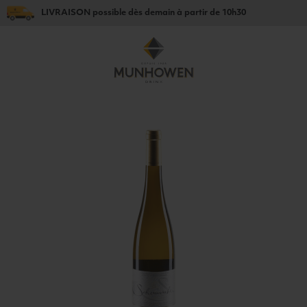
LIVRAISON
possible dès
demain
à partir de
10h30