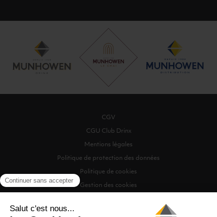
CGV
CGU Club Drinx
Mentions légales
Politique de protection des données
Politique de cookies
Gestion des cookies