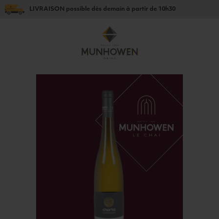
LIVRAISON
possible dès
demain
à partir de
10h30