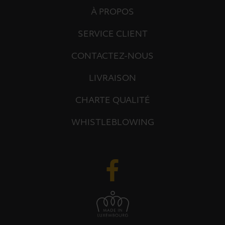
À PROPOS
SERVICE CLIENT
CONTACTEZ-NOUS
LIVRAISON
CHARTE QUALITÉ
WHISTLEBLOWING