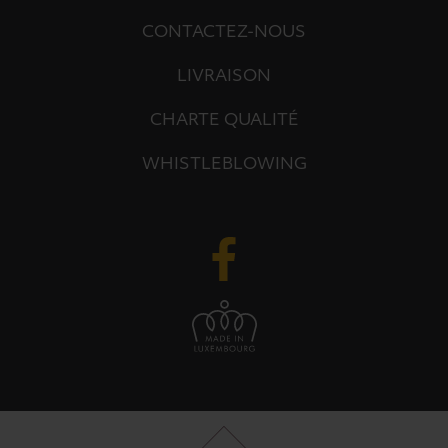
CONTACTEZ-NOUS
LIVRAISON
CHARTE QUALITÉ
WHISTLEBLOWING