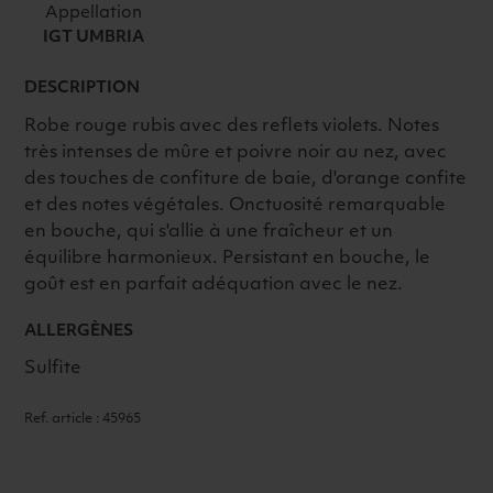
Appellation
IGT UMBRIA
DESCRIPTION
Robe rouge rubis avec des reflets violets. Notes
très intenses de mûre et poivre noir au nez, avec
des touches de confiture de baie, d'orange confite
et des notes végétales. Onctuosité remarquable
en bouche, qui s'allie à une fraîcheur et un
équilibre harmonieux. Persistant en bouche, le
goût est en parfait adéquation avec le nez.
ALLERGÈNES
Sulfite
Ref. article : 45965