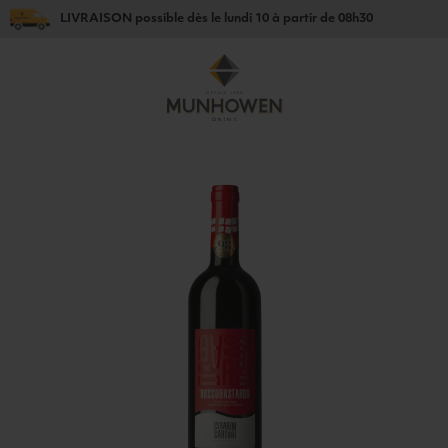
LIVRAISON
possible dès le
lundi 10
à partir de
08h30