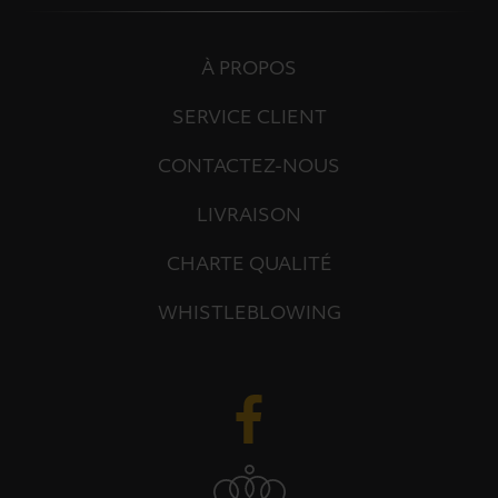
À PROPOS
SERVICE CLIENT
CONTACTEZ-NOUS
LIVRAISON
CHARTE QUALITÉ
WHISTLEBLOWING