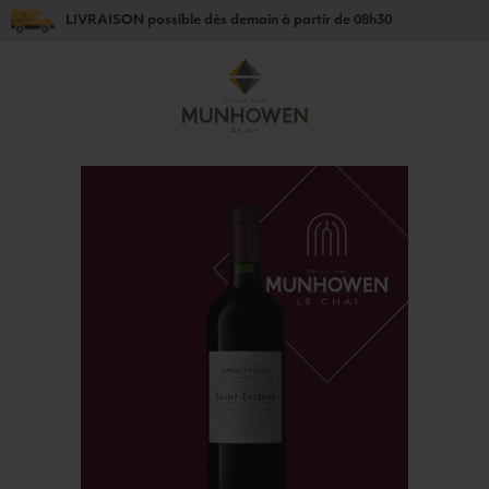
LIVRAISON
possible dès
demain
à partir de
08h30