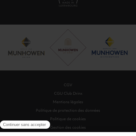
CGV
CGU Club Drinx
Mentions légales
Politique de protection des données
Politique de cookies
Gestion des cookies