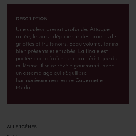
DESCRIPTION
Une couleur grenat profonde. Attaque
racée, le vin se déploie sur des arômes de
griottes et fruits noirs. Beau volume, tanins
bien présents et enrobés. La finale est
portée par la fraîcheur caractéristique du
millésime. Il se re révèle gourmand, avec
un assemblage qui s'équilibre
harmonieusement entre Cabernet et
Merlot.
ALLERGÈNES