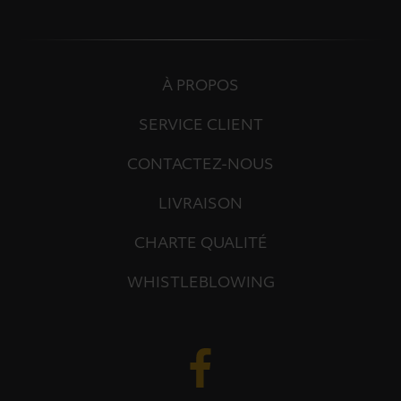
À PROPOS
SERVICE CLIENT
CONTACTEZ-NOUS
LIVRAISON
CHARTE QUALITÉ
WHISTLEBLOWING