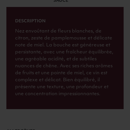
SAUCE
DESCRIPTION
Nez envoûtant de fleurs blanches, de
citron, zeste de pamplemousse et délicate
note de miel. La bouche est généreuse et
persistante, avec une fraîcheur équilibrée,
une agréable acidité, et de subtiles
nuances de chêne. Avec ses riches arômes
de fruits et une pointe de miel, ce vin est
complexe et délicat. Bien équilibré, il
présente une texture, une profondeur et
une concentration impressionnantes.