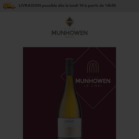
LIVRAISON
possible dès le
lundi 10
à partir de
14h30