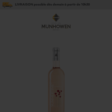
LIVRAISON
possible dès
demain
à partir de
10h30