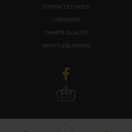
CONTACTEZ-NOUS
LIVRAISON
CHARTE QUALITÉ
WHISTLEBLOWING