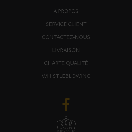
À PROPOS
SERVICE CLIENT
CONTACTEZ-NOUS
LIVRAISON
CHARTE QUALITÉ
WHISTLEBLOWING