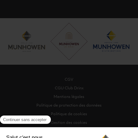
CGV
CGU Club Drinx
Mentions légales
Politique de protection des données
Politique de cookies
Gestion des cookies