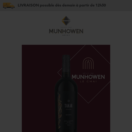
LIVRAISON
possible dès
demain
à partir de
12h30