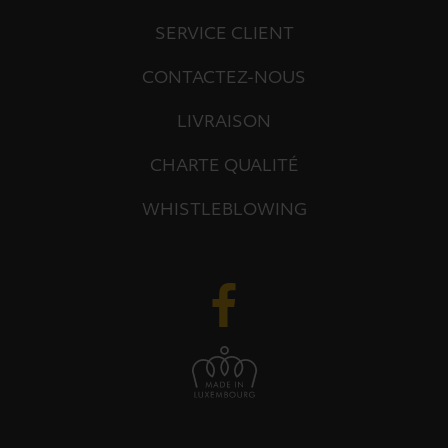
SERVICE CLIENT
CONTACTEZ-NOUS
LIVRAISON
CHARTE QUALITÉ
WHISTLEBLOWING