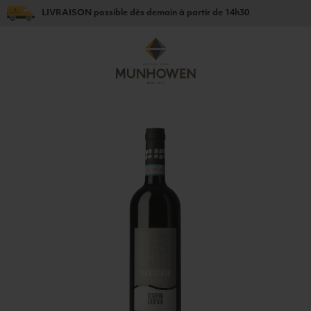
LIVRAISON
possible dès
demain
à partir de
14h30