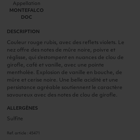
Appellation
MONTEFALCO
DOC
DESCRIPTION
Couleur rouge rubis, avec des reflets violets. Le
nez offre des notes de mûre noire, poivre et
réglisse, qui s'estompent en nuances de clou de
girofle, café et vanille, avec une pointe
mentholée. Explosion de vanille en bouche, de
mûre et cerise noire. Une belle acidité et une
persistance agréable soutiennent le caractère
savoureux avec des notes de clou de girofle.
ALLERGÈNES
Sulfite
Ref. article : 45471