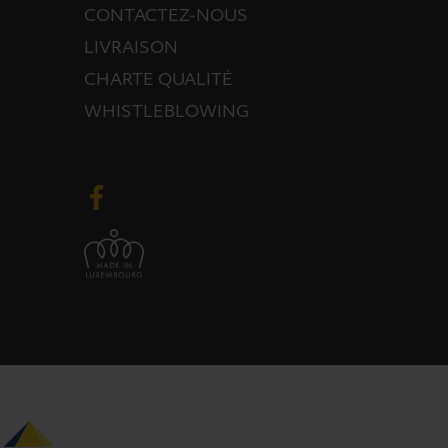
CONTACTEZ-NOUS
LIVRAISON
CHARTE QUALITÉ
WHISTLEBLOWING