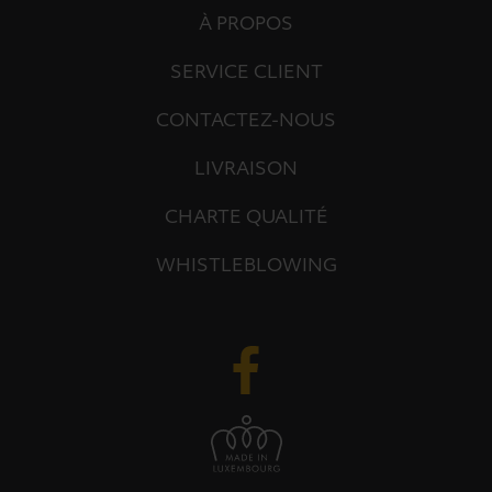
À PROPOS
SERVICE CLIENT
CONTACTEZ-NOUS
LIVRAISON
CHARTE QUALITÉ
WHISTLEBLOWING