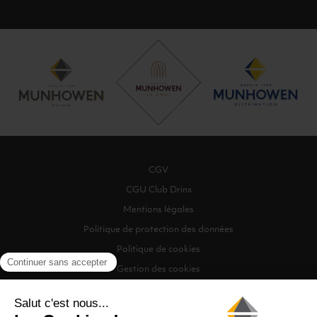
CGV
CGU Club Drinx
Mentions légales
Politique de protection des données
Politique de cookies
Gestion des cookies