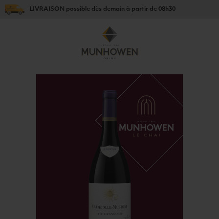
LIVRAISON
possible dès
demain
à partir de
08h30