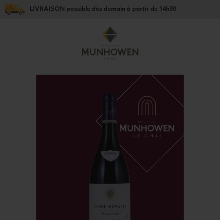
LIVRAISON
possible dès
demain
à partir de
14h30