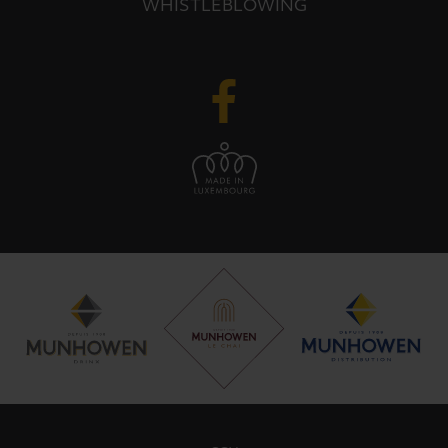
WHISTLEBLOWING