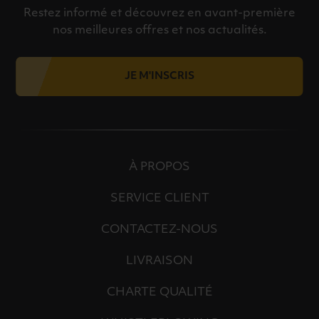
Restez informé et découvrez en avant-première
nos meilleures offres et nos actualités.
JE M'INSCRIS
À PROPOS
SERVICE CLIENT
CONTACTEZ-NOUS
LIVRAISON
CHARTE QUALITÉ