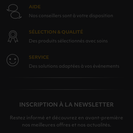
AIDE
Nos conseillers sont à votre disposition
SÉLECTION & QUALITÉ
Des produits sélectionnés avec soins
SERVICE
Des solutions adaptées à vos événements
INSCRIPTION À LA NEWSLETTER
Restez informé et découvrez en avant-première
nos meilleures offres et nos actualités.