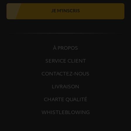
JE M'INSCRIS
À PROPOS
SERVICE CLIENT
CONTACTEZ-NOUS
LIVRAISON
CHARTE QUALITÉ
WHISTLEBLOWING