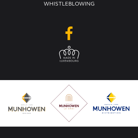
WHISTLEBLOWING