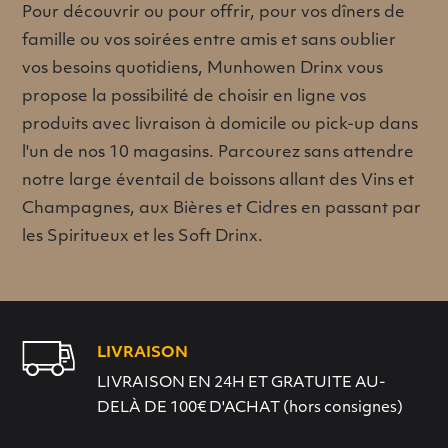
Pour découvrir ou pour offrir, pour vos dîners de
famille ou vos soirées entre amis et sans oublier
vos besoins quotidiens, Munhowen Drinx vous
propose la possibilité de choisir en ligne vos
produits avec livraison à domicile ou pick-up dans
l'un de nos 10 magasins. Parcourez sans attendre
notre large éventail de boissons allant des Vins et
Champagnes, aux Bières et Cidres en passant par
les Spiritueux et les Soft Drinx.
LIVRAISON
LIVRAISON EN 24H ET GRATUITE AU-
DELÀ DE 100€ D'ACHAT (hors consignes)