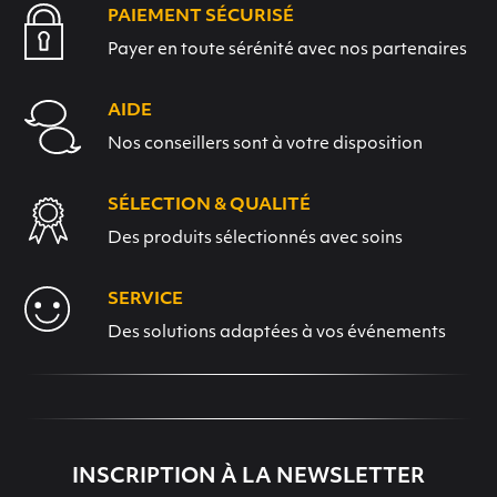
PAIEMENT SÉCURISÉ
Payer en toute sérénité avec nos partenaires
AIDE
Nos conseillers sont à votre disposition
SÉLECTION & QUALITÉ
Des produits sélectionnés avec soins
SERVICE
Des solutions adaptées à vos événements
INSCRIPTION À LA NEWSLETTER