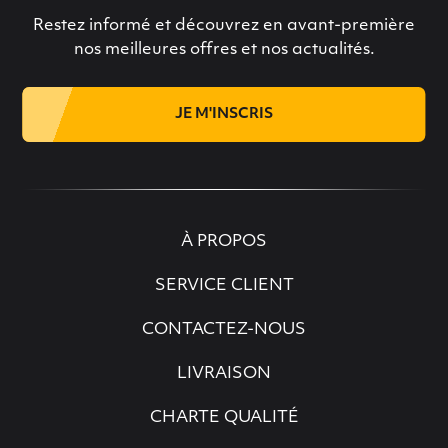
Restez informé et découvrez en avant-première
nos meilleures offres et nos actualités.
JE M'INSCRIS
À PROPOS
SERVICE CLIENT
CONTACTEZ-NOUS
LIVRAISON
CHARTE QUALITÉ