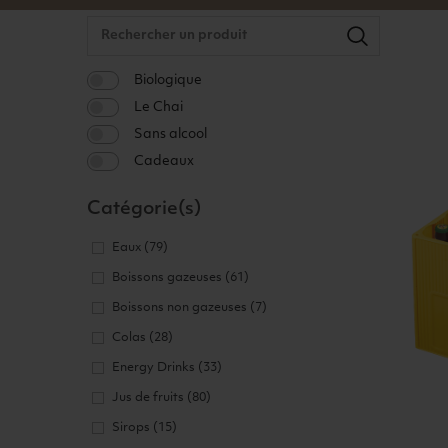
Biologique
Le Chai
Sans alcool
Cadeaux
Catégorie(s)
Eaux
(79)
Boissons gazeuses
(61)
Boissons non gazeuses
(7)
Colas
(28)
Energy Drinks
(33)
Jus de fruits
(80)
Sirops
(15)