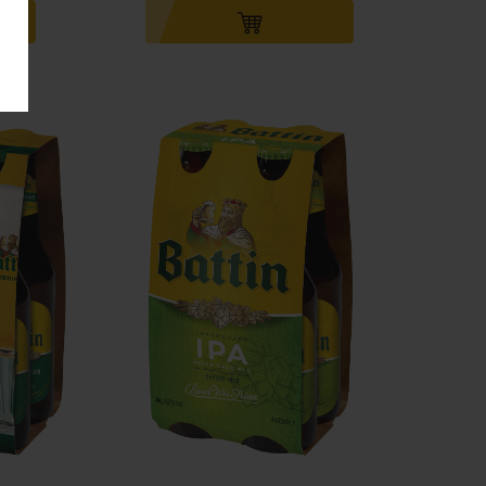
Ajouter au panier